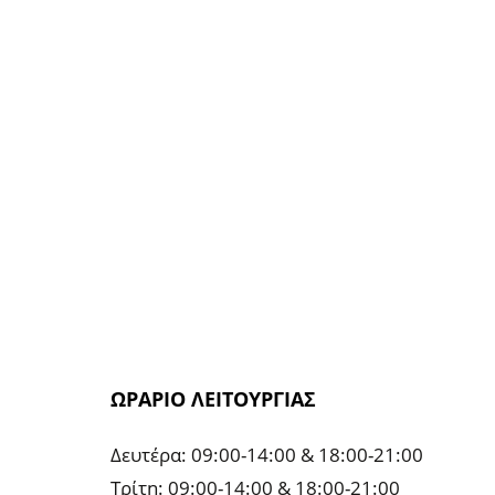
ΩΡΑΡΙΟ ΛΕΙΤΟΥΡΓΙΑΣ
Δευτέρα: 09:00-14:00 & 18:00-21:00
Τρίτη: 09:00-14:00 & 18:00-21:00