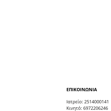
ΕΠΙΚΟΙΝΩΝΙΑ
Ιατρείο: 2514000141
Κινητό: 6972206246