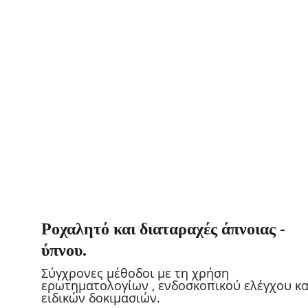
Ροχαλητό και διαταραχές άπνοιας - 
ύπνου.
Σύγχρονες μέθοδοι με τη χρήση 
ερωτηματολογίων , ενδοσκοπικού ελέγχου κα
ειδικών δοκιμασιών.