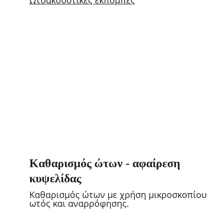
Ωτοακουστικές εκπομπές
Καθαρισμός ώτων - αφαίρεση 
κυψελίδας
Καθαρισμός ώτων με χρήση μικροσκοπίου 
ωτός και αναρρόφησης.