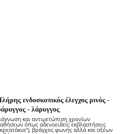
λήρης ενδοσκοπικός έλεγχος ρινός - 
άρυγγος - λάρυγγος
ιάγνωση και αντιμετώπιση χρονίων 
αθήσεων όπως αδενοειδείς εκβλαστήσεις 
"κρεατάκια"), βράγχος φωνής αλλά και οξέων 