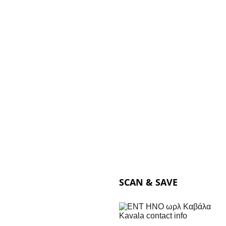
SCAN & SAVE